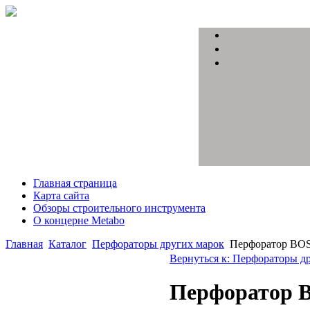
Главная страница
Карта сайта
Обзоры строительного инструмента
О концерне Metabo
Главная
Каталог
Перфораторы других марок
Перфоратор BO
Вернуться к: Перфораторы д
Перфоратор 