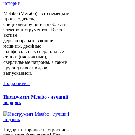
Metabo (Метабо) - это немецкий
производитель,
специализирущийся в области
электроинструментов. В его
активе -
деревообрабатывающие
машины, двойные
шлифовальные, сверлильные
станки (настольные),
сверлильные патроны, а также
круги для всех видов
выпускаемой...
Подробнее »
Инструмент Metabo - лучший
подарок
Подарить хорошее настроение -