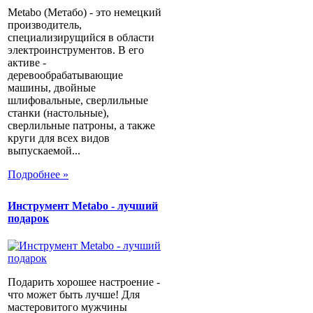
Metabo (Метабо) - это немецкий
производитель,
специализирущийся в области
электроинструментов. В его
активе -
деревообрабатывающие
машины, двойные
шлифовальные, сверлильные
станки (настольные),
сверлильные патроны, а также
круги для всех видов
выпускаемой...
Подробнее »
Инструмент Metabo - лучший
подарок
Подарить хорошее настроение -
что может быть лучше! Для
мастеровитого мужчины