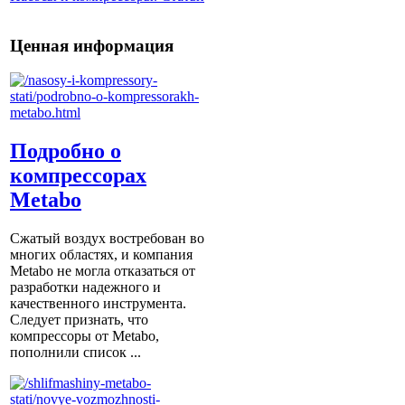
Ценная информация
Подробно о
компрессорах
Metabo
Сжатый воздух востребован во
многих областях, и компания
Metabo не могла отказаться от
разработки надежного и
качественного инструмента.
Следует признать, что
компрессоры от Metabо,
пополнили список ...