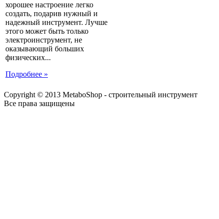
хорошее настроение легко
создать, подарив нужный и
надежный инструмент. Лучше
этого может быть только
электроинструмент, не
оказывающий больших
физических...
Подробнее »
Copyright © 2013 MetaboShop - строительный инструмент
Все права защищены