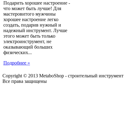
Подарить хорошее настроение -
что может быть лучше! Для
мастеровитого мужчины
хорошее настроение легко
создать, подарив нужный и
надежный инструмент. Лучше
этого может быть только
электроинструмент, не
оказывающий больших
физических...
Подробнее »
Copyright © 2013 MetaboShop - строительный инструмент
Все права защищены