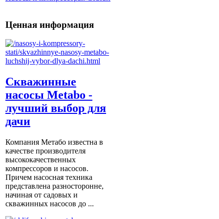
Ценная информация
Скважинные
насосы Metabo -
лучший выбор для
дачи
Компания Метабо известна в
качестве производителя
высококачественных
компрессоров и насосов.
Причем насосная техника
представлена разносторонне,
начиная от садовых и
скважинных насосов до ...