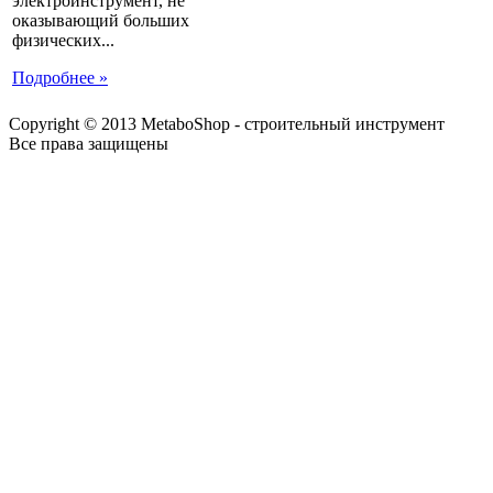
электроинструмент, не
оказывающий больших
физических...
Подробнее »
Copyright © 2013 MetaboShop - строительный инструмент
Все права защищены