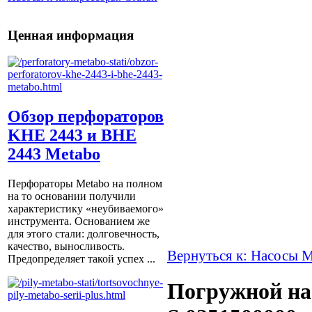
Ценная информация
Обзор перфораторов
KHE 2443 и BHE
2443 Metabo
Перфораторы Metabo на полном
на то основании получили
характеристику «неубиваемого»
инструмента. Основанием же
для этого стали: долговечность,
качество, выносливость.
Вернуться к: Насосы 
Предопределяет такой успех ...
Погружной на