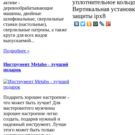
уплотнительное кольц
активе -
деревообрабатывающие
Вертикальная установк
машины, двойные
защиты ipx8
шлифовальные, сверлильные
станки (настольные),
сверлильные патроны, а также
круги для всех видов
выпускаемой...
Подробнее »
Инструмент Metabo - лучший
подарок
Подарить хорошее настроение -
что может быть лучше! Для
мастеровитого мужчины
хорошее настроение легко
создать, подарив нужный и
надежный инструмент. Лучше
этого может быть только