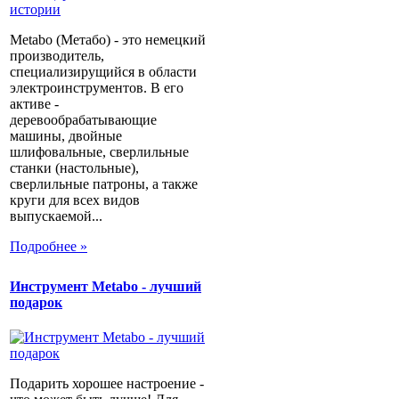
Metabo (Метабо) - это немецкий
производитель,
специализирущийся в области
электроинструментов. В его
активе -
деревообрабатывающие
машины, двойные
шлифовальные, сверлильные
станки (настольные),
сверлильные патроны, а также
круги для всех видов
выпускаемой...
Подробнее »
Инструмент Metabo - лучший
подарок
Подарить хорошее настроение -