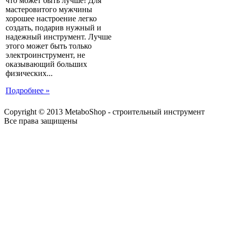
что может быть лучше! Для
мастеровитого мужчины
хорошее настроение легко
создать, подарив нужный и
надежный инструмент. Лучше
этого может быть только
электроинструмент, не
оказывающий больших
физических...
Подробнее »
Copyright © 2013 MetaboShop - строительный инструмент
Все права защищены