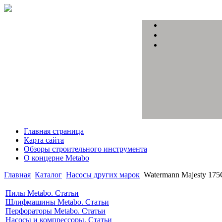
Главная страница
Карта сайта
Обзоры строительного инструмента
О концерне Metabo
Главная
Каталог
Насосы других марок
Watermann Majesty 17
Пилы Metabo. Статьи
Шлифмашины Metabo. Статьи
Перфораторы Metabo. Статьи
Насосы и компрессоры. Статьи