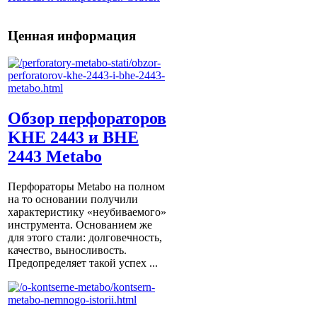
Ценная информация
Обзор перфораторов
KHE 2443 и BHE
2443 Metabo
Перфораторы Metabo на полном
на то основании получили
характеристику «неубиваемого»
инструмента. Основанием же
для этого стали: долговечность,
качество, выносливость.
Предопределяет такой успех ...