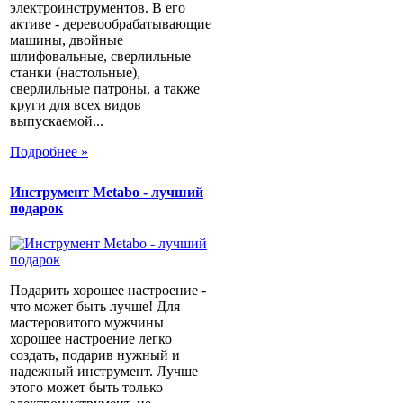
электроинструментов. В его
активе - деревообрабатывающие
машины, двойные
шлифовальные, сверлильные
станки (настольные),
сверлильные патроны, а также
круги для всех видов
выпускаемой...
Подробнее »
Инструмент Metabo - лучший
подарок
Подарить хорошее настроение -
что может быть лучше! Для
мастеровитого мужчины
хорошее настроение легко
создать, подарив нужный и
надежный инструмент. Лучше
этого может быть только