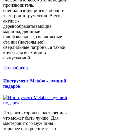
производитель,
специализирущийся в области
электроинструментов. В его
активе -
деревообрабатывающие
машины, двойные
шлифовальные, сверлильные
станки (настольные),
сверлильные патроны, а также
круги для всех видов
выпускаемой...
Подробнее »
Инструмент Metabo - лучший
подарок
Подарить хорошее настроение -
что может быть лучше! Для
мастеровитого мужчины
хорошее настроение легко