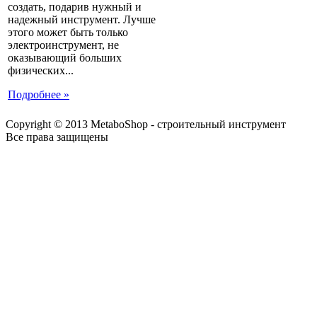
создать, подарив нужный и
надежный инструмент. Лучше
этого может быть только
электроинструмент, не
оказывающий больших
физических...
Подробнее »
Copyright © 2013 MetaboShop - строительный инструмент
Все права защищены