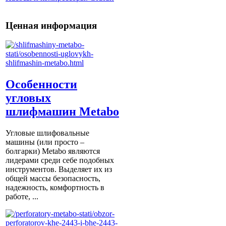
Ценная информация
Особенности
угловых
шлифмашин Metabo
Угловые шлифовальные
машины (или просто –
болгарки) Мetabo являются
лидерами среди себе подобных
инструментов. Выделяет их из
общей массы безопасность,
надежность, комфортность в
работе, ...