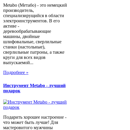
Metabo (Метабо) - это немецкий
производитель,
специализирущийся в области
электроинструментов. В его
активе -
деревообрабатывающие
машины, двойные
шлифовальные, сверлильные
станки (настольные),
сверлильные патроны, а также
круги для всех видов
выпускаемой...
Подробнее »
Инструмент Metabo - лучший
подарок
Подарить хорошее настроение -
что может быть лучше! Для
мастеровитого мужчины