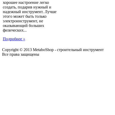
хорошее настроение легко
создать, подарив нужный и
надежный инструмент. Лучше
этого может быть только
электроинструмент, не
оказывающий больших
физических...
Подробнее »
Copyright © 2013 MetaboShop - строительный инструмент
Все права защищены