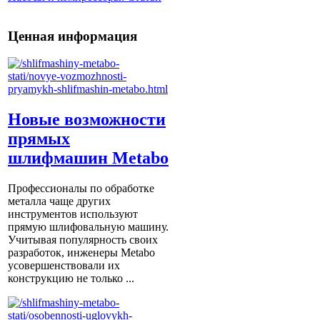
Ценная информация
Новые возможности
прямых
шлифмашин Metabo
Профессионалы по обработке
металла чаще других
инструментов используют
прямую шлифовальную машину.
Учитывая популярность своих
разработок, инженеры Metabo
усовершенствовали их
конструкцию не только ...