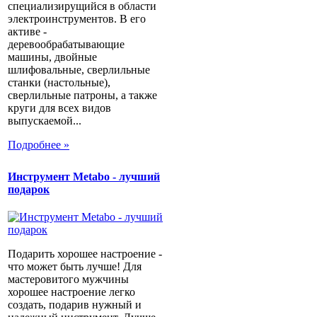
специализирущийся в области
электроинструментов. В его
активе -
деревообрабатывающие
машины, двойные
шлифовальные, сверлильные
станки (настольные),
сверлильные патроны, а также
круги для всех видов
выпускаемой...
Подробнее »
Инструмент Metabo - лучший
подарок
Подарить хорошее настроение -
что может быть лучше! Для
мастеровитого мужчины
хорошее настроение легко
создать, подарив нужный и