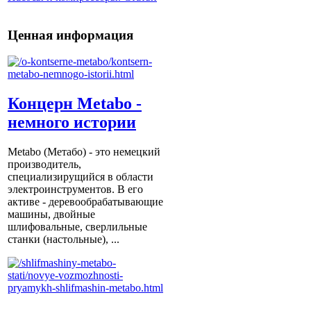
Ценная информация
Концерн Metabo -
немного истории
Metabo (Метабо) - это немецкий
производитель,
специализирущийся в области
электроинструментов. В его
активе - деревообрабатывающие
машины, двойные
шлифовальные, сверлильные
станки (настольные), ...