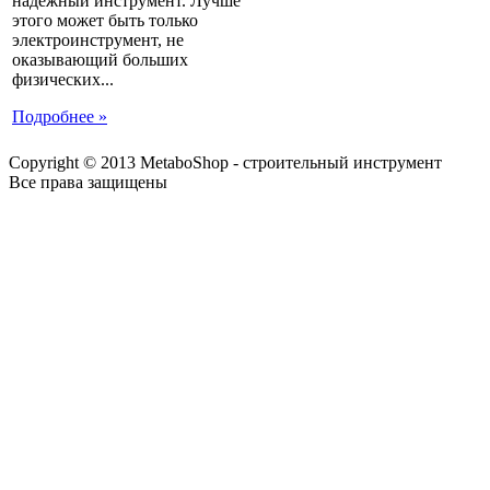
надежный инструмент. Лучше
этого может быть только
электроинструмент, не
оказывающий больших
физических...
Подробнее »
Copyright © 2013 MetaboShop - строительный инструмент
Все права защищены