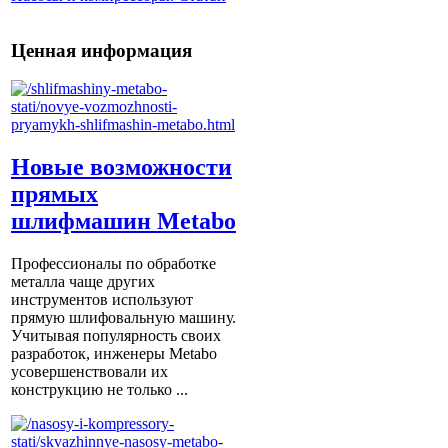
Ценная информация
Новые возможности
прямых
шлифмашин Metabo
Профессионалы по обработке
металла чаще других
инструментов используют
прямую шлифовальную машину.
Учитывая популярность своих
разработок, инженеры Metabo
усовершенствовали их
конструкцию не только ...