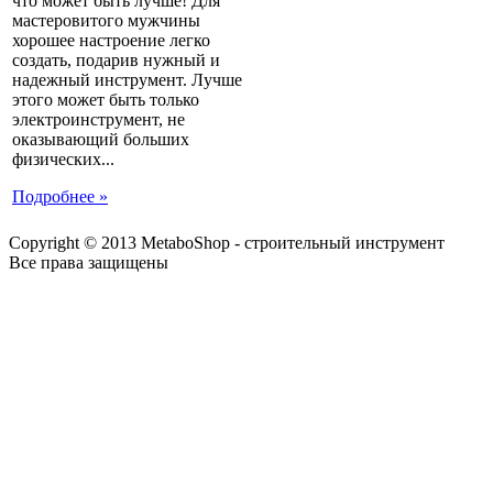
что может быть лучше! Для
мастеровитого мужчины
хорошее настроение легко
создать, подарив нужный и
надежный инструмент. Лучше
этого может быть только
электроинструмент, не
оказывающий больших
физических...
Подробнее »
Copyright © 2013 MetaboShop - строительный инструмент
Все права защищены