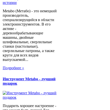
Metabo (Метабо) - это немецкий
производитель,
специализирущийся в области
электроинструментов. В его
активе -
деревообрабатывающие
машины, двойные
шлифовальные, сверлильные
станки (настольные),
сверлильные патроны, а также
круги для всех видов
выпускаемой...
Подробнее »
Инструмент Metabo - лучший
подарок
Подарить хорошее настроение -