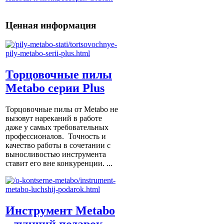
Ценная информация
Торцовочные пилы
Metabo серии Plus
Торцовочные пилы от Metabo не
вызовут нареканий в работе
даже у самых требовательных
профессионалов. Точность и
качество работы в сочетании с
выносливостью инструмента
ставит его вне конкуренции. ...
Инструмент Metabo