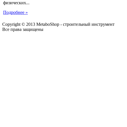
физических...
Подробнее »
Copyright © 2013 MetaboShop - строительный инструмент
Все права защищены