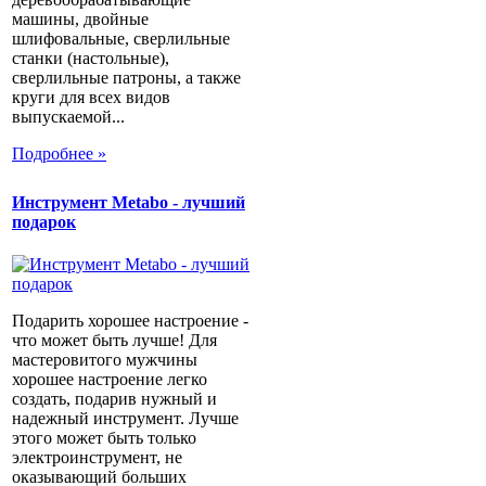
машины, двойные
шлифовальные, сверлильные
станки (настольные),
сверлильные патроны, а также
круги для всех видов
выпускаемой...
Подробнее »
Инструмент Metabo - лучший
подарок
Подарить хорошее настроение -
что может быть лучше! Для
мастеровитого мужчины
хорошее настроение легко
создать, подарив нужный и
надежный инструмент. Лучше
этого может быть только
электроинструмент, не
оказывающий больших