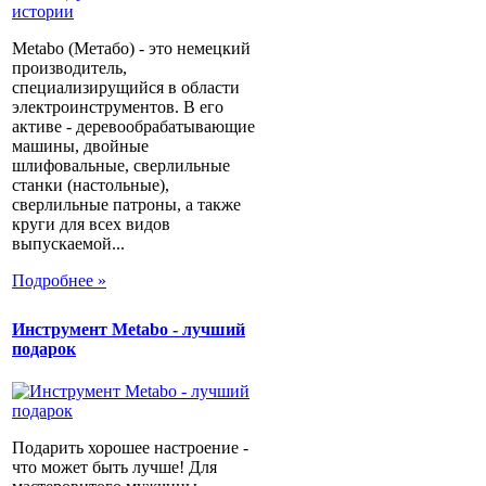
Metabo (Метабо) - это немецкий
производитель,
специализирущийся в области
электроинструментов. В его
активе - деревообрабатывающие
машины, двойные
шлифовальные, сверлильные
станки (настольные),
сверлильные патроны, а также
круги для всех видов
выпускаемой...
Подробнее »
Инструмент Metabo - лучший
подарок
Подарить хорошее настроение -
что может быть лучше! Для