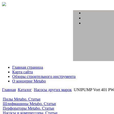
Главная страница
Карта сайта
Обзоры строительного инструмента
О концерне Metabo
Главная
Каталог
Насосы других марок
UNIPUMP Vort 401 P
Пилы Metabo. Статьи
Шлифмашины Metabo. Статьи
Перфораторы Metabo. Статьи
Насосы и компрессоры. Статьи