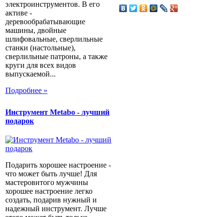
электроинструментов. В его
активе -
деревообрабатывающие
машины, двойные
шлифовальные, сверлильные
станки (настольные),
сверлильные патроны, а также
круги для всех видов
выпускаемой...
Подробнее »
Инструмент Metabo - лучший
подарок
Подарить хорошее настроение -
что может быть лучше! Для
мастеровитого мужчины
хорошее настроение легко
создать, подарив нужный и
надежный инструмент. Лучше