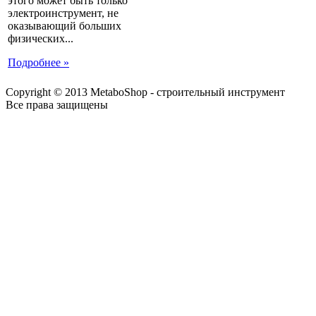
этого может быть только
электроинструмент, не
оказывающий больших
физических...
Подробнее »
Copyright © 2013 MetaboShop - строительный инструмент
Все права защищены