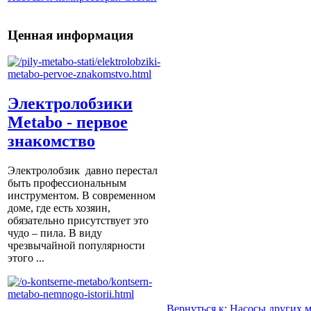
Ценная информация
Электролобзики
Metabo - первое
знакомство
Электролобзик давно перестал
быть профессиональным
инструментом. В современном
доме, где есть хозяин,
обязательно присутствует это
чудо – пила. В виду
чрезвычайной популярности
этого ...
Вернуться к: Насосы других 