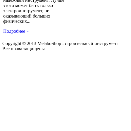
надежный инструмент. Лучше
этого может быть только
электроинструмент, не
оказывающий больших
физических...
Подробнее »
Copyright © 2013 MetaboShop - строительный инструмент
Все права защищены