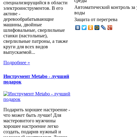
среды
специализирущийся в области
Автоматический контроль за
электроинструментов. В его
воды
активе -
деревообрабатывающие
Защита от перегрева
машины, двойные
шлифовальные, сверлильные
станки (настольные),
сверлильные патроны, а также
круги для всех видов
выпускаемой...
Подробнее »
Инструмент Metabo - лучший
подарок
Подарить хорошее настроение -
что может быть лучше! Для
мастеровитого мужчины
хорошее настроение легко
создать, подарив нужный и