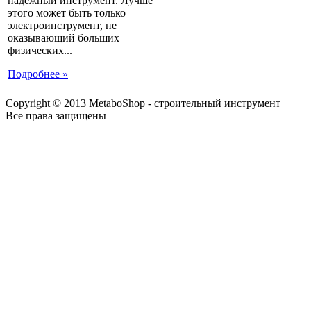
надежный инструмент. Лучше
этого может быть только
электроинструмент, не
оказывающий больших
физических...
Подробнее »
Copyright © 2013 MetaboShop - строительный инструмент
Все права защищены