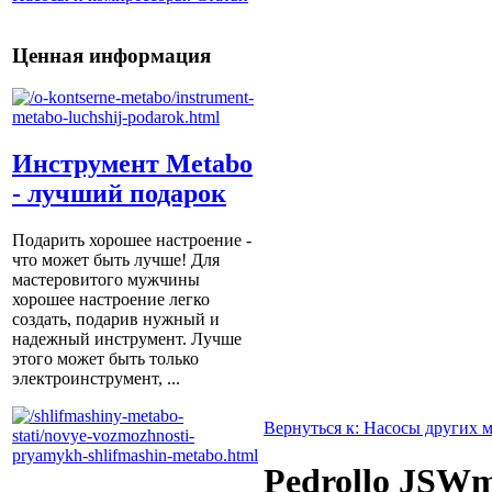
Ценная информация
Инструмент Metabo
- лучший подарок
Подарить хорошее настроение -
что может быть лучше! Для
мастеровитого мужчины
хорошее настроение легко
создать, подарив нужный и
надежный инструмент. Лучше
этого может быть только
электроинструмент, ...
Вернуться к: Насосы других 
Pedrollo JSW