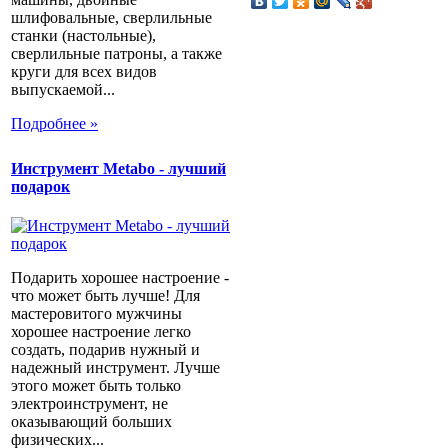
шлифовальные, сверлильные
станки (настольные),
сверлильные патроны, а также
круги для всех видов
выпускаемой...
Подробнее »
Инструмент Metabo - лучший
подарок
Подарить хорошее настроение -
что может быть лучше! Для
мастеровитого мужчины
хорошее настроение легко
создать, подарив нужный и
надежный инструмент. Лучше
этого может быть только
электроинструмент, не
оказывающий больших
физических...