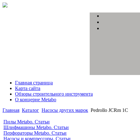
Главная страница
Карта сайта
Обзоры строительного инструмента
О концерне Metabo
Главная
Каталог
Насосы других марок
Pedrollo JCRm 1С
Пилы Metabo. Статьи
Шлифмашины Metabo. Статьи
Перфораторы Metabo. Статьи
Насосы и компрессоры. Статьи