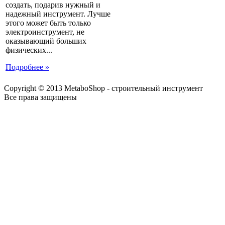
создать, подарив нужный и
надежный инструмент. Лучше
этого может быть только
электроинструмент, не
оказывающий больших
физических...
Подробнее »
Copyright © 2013 MetaboShop - строительный инструмент
Все права защищены