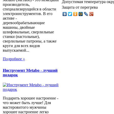
Допустимая температура ок
производитель,
Защита от перегрева
специализирущийся в области
электроинструментов. В его
активе -
деревообрабатывающие
машины, двойные
шлифовальные, сверлильные
станки (настольные),
сверлильные патроны, а также
круги для всех видов
выпускаемой...
Подробнее »
Инструмент Metabo - лучший
подарок
Подарить хорошее настроение -
что может быть лучше! Для
мастеровитого мужчины
хорошее настроение легко