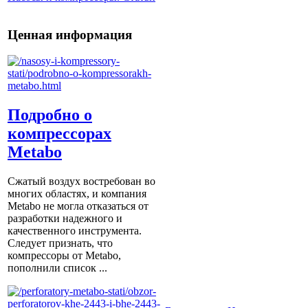
Ценная информация
Подробно о
компрессорах
Metabo
Сжатый воздух востребован во
многих областях, и компания
Metabo не могла отказаться от
разработки надежного и
качественного инструмента.
Следует признать, что
компрессоры от Metabо,
пополнили список ...