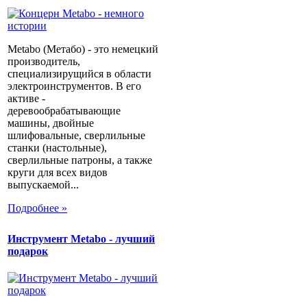
Metabo (Метабо) - это немецкий
производитель,
специализирущийся в области
электроинструментов. В его
активе -
деревообрабатывающие
машины, двойные
шлифовальные, сверлильные
станки (настольные),
сверлильные патроны, а также
круги для всех видов
выпускаемой...
Подробнее »
Инструмент Metabo - лучший
подарок