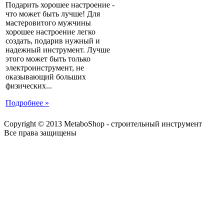
Подарить хорошее настроение -
что может быть лучше! Для
мастеровитого мужчины
хорошее настроение легко
создать, подарив нужный и
надежный инструмент. Лучше
этого может быть только
электроинструмент, не
оказывающий больших
физических...
Подробнее »
Copyright © 2013 MetaboShop - строительный инструмент
Все права защищены