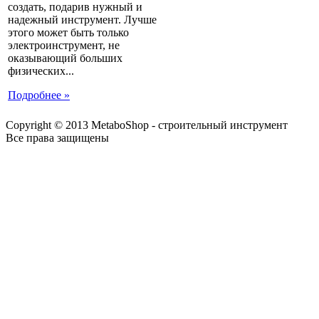
создать, подарив нужный и
надежный инструмент. Лучше
этого может быть только
электроинструмент, не
оказывающий больших
физических...
Подробнее »
Copyright © 2013 MetaboShop - строительный инструмент
Все права защищены