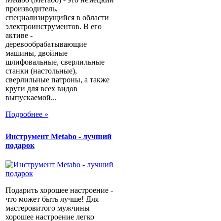
производитель,
специализирущийся в области
электроинструментов. В его
активе -
деревообрабатывающие
машины, двойные
шлифовальные, сверлильные
станки (настольные),
сверлильные патроны, а также
круги для всех видов
выпускаемой...
Подробнее »
Инструмент Metabo - лучший
подарок
Подарить хорошее настроение -
что может быть лучше! Для
мастеровитого мужчины
хорошее настроение легко