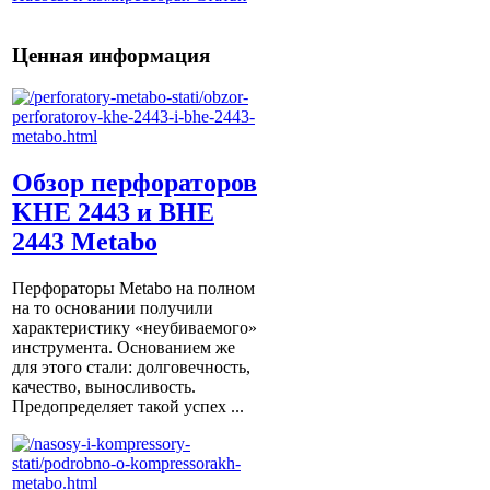
Ценная информация
Обзор перфораторов
KHE 2443 и BHE
2443 Metabo
Перфораторы Metabo на полном
на то основании получили
характеристику «неубиваемого»
инструмента. Основанием же
для этого стали: долговечность,
качество, выносливость.
Предопределяет такой успех ...