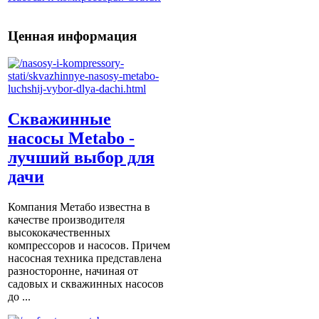
Ценная информация
Скважинные
насосы Metabo -
лучший выбор для
дачи
Компания Метабо известна в
качестве производителя
высококачественных
компрессоров и насосов. Причем
насосная техника представлена
разносторонне, начиная от
садовых и скважинных насосов
до ...