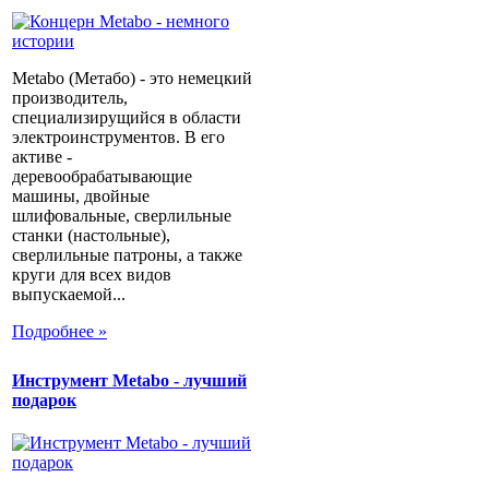
Metabo (Метабо) - это немецкий
производитель,
специализирущийся в области
электроинструментов. В его
активе -
деревообрабатывающие
машины, двойные
шлифовальные, сверлильные
станки (настольные),
сверлильные патроны, а также
круги для всех видов
выпускаемой...
Подробнее »
Инструмент Metabo - лучший
подарок