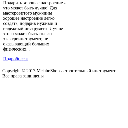
Подарить хорошее настроение -
что может быть лучше! Для
мастеровитого мужчины
хорошее настроение легко
создать, подарив нужный и
надежный инструмент. Лучше
этого может быть только
электроинструмент, не
оказывающий больших
физических...
Подробнее »
Copyright © 2013 MetaboShop - строительный инструмент
Все права защищены