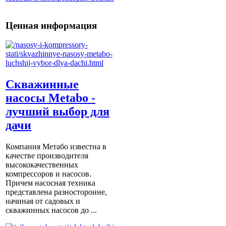
Ценная информация
Скважинные
насосы Metabo -
лучший выбор для
дачи
Компания Метабо известна в
качестве производителя
высококачественных
компрессоров и насосов.
Причем насосная техника
представлена разносторонне,
начиная от садовых и
скважинных насосов до ...