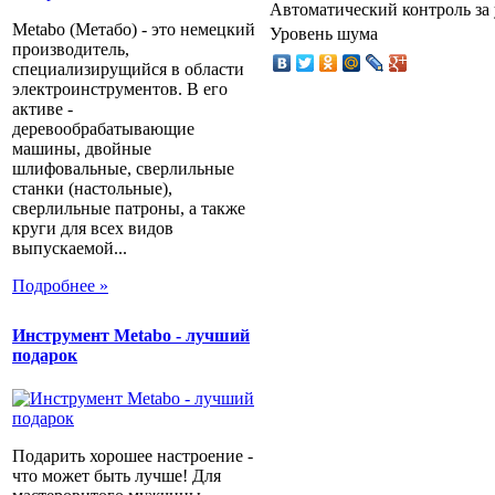
Автоматический контроль за
Metabo (Метабо) - это немецкий
Уровень шума
производитель,
специализирущийся в области
электроинструментов. В его
активе -
деревообрабатывающие
машины, двойные
шлифовальные, сверлильные
станки (настольные),
сверлильные патроны, а также
круги для всех видов
выпускаемой...
Подробнее »
Инструмент Metabo - лучший
подарок
Подарить хорошее настроение -
что может быть лучше! Для