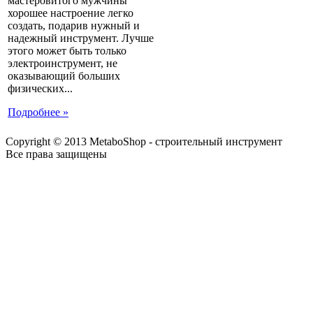
мастеровитого мужчины
хорошее настроение легко
создать, подарив нужный и
надежный инструмент. Лучше
этого может быть только
электроинструмент, не
оказывающий больших
физических...
Подробнее »
Copyright © 2013 MetaboShop - строительный инструмент
Все права защищены