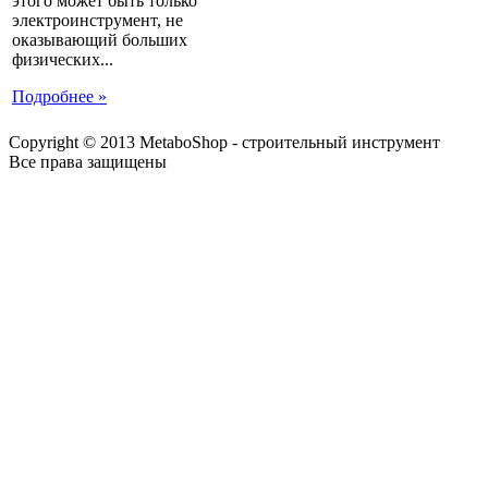
этого может быть только
электроинструмент, не
оказывающий больших
физических...
Подробнее »
Copyright © 2013 MetaboShop - строительный инструмент
Все права защищены