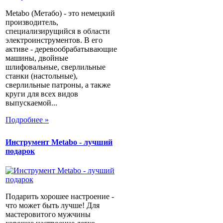
Metabo (Метабо) - это немецкий
производитель,
специализирущийся в области
электроинструментов. В его
активе - деревообрабатывающие
машины, двойные
шлифовальные, сверлильные
станки (настольные),
сверлильные патроны, а также
круги для всех видов
выпускаемой...
Подробнее »
Инструмент Metabo - лучший
подарок
Подарить хорошее настроение -
что может быть лучше! Для
мастеровитого мужчины