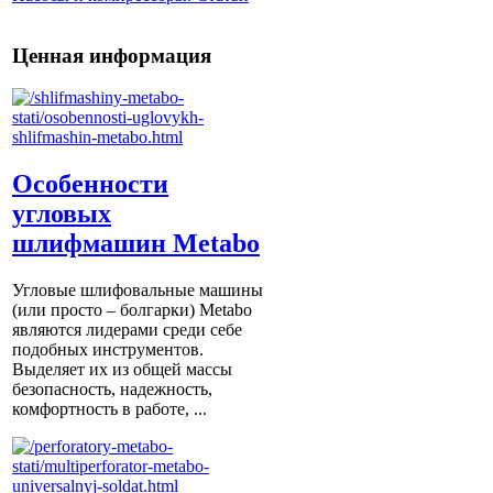
Ценная информация
Особенности
угловых
шлифмашин Metabo
Угловые шлифовальные машины
(или просто – болгарки) Мetabo
являются лидерами среди себе
подобных инструментов.
Выделяет их из общей массы
безопасность, надежность,
комфортность в работе, ...