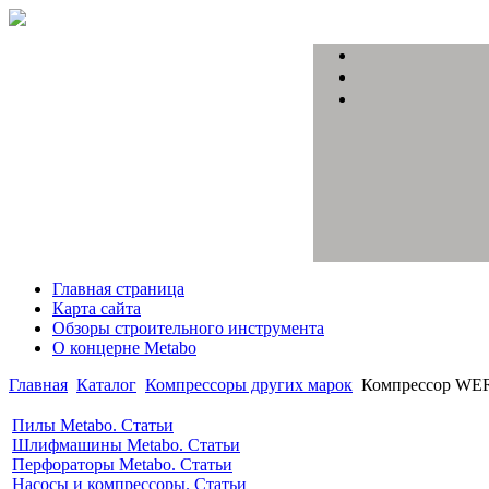
Главная страница
Карта сайта
Обзоры строительного инструмента
О концерне Metabo
Главная
Каталог
Компрессоры других марок
Компрессор WE
Пилы Metabo. Статьи
Шлифмашины Metabo. Статьи
Перфораторы Metabo. Статьи
Насосы и компрессоры. Статьи