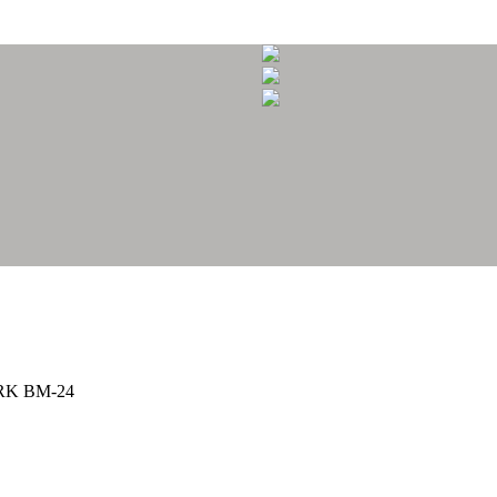
RK BM-24