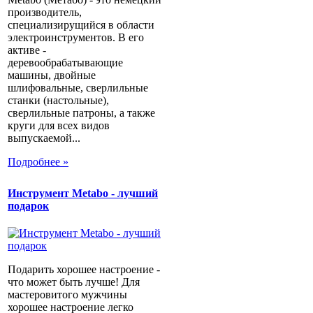
производитель,
специализирущийся в области
электроинструментов. В его
активе -
деревообрабатывающие
машины, двойные
шлифовальные, сверлильные
станки (настольные),
сверлильные патроны, а также
круги для всех видов
выпускаемой...
Подробнее »
Инструмент Metabo - лучший
подарок
Подарить хорошее настроение -
что может быть лучше! Для
мастеровитого мужчины
хорошее настроение легко