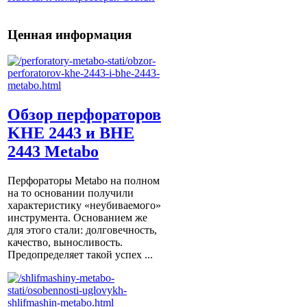
Ценная информация
Обзор перфораторов
KHE 2443 и BHE
2443 Metabo
Перфораторы Metabo на полном
на то основании получили
характеристику «неубиваемого»
инструмента. Основанием же
для этого стали: долговечность,
качество, выносливость.
Предопределяет такой успех ...