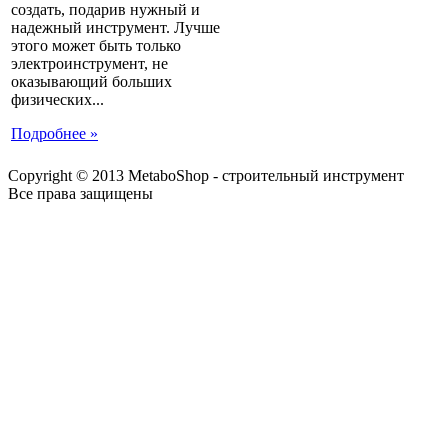
создать, подарив нужный и
надежный инструмент. Лучше
этого может быть только
электроинструмент, не
оказывающий больших
физических...
Подробнее »
Copyright © 2013 MetaboShop - строительный инструмент
Все права защищены