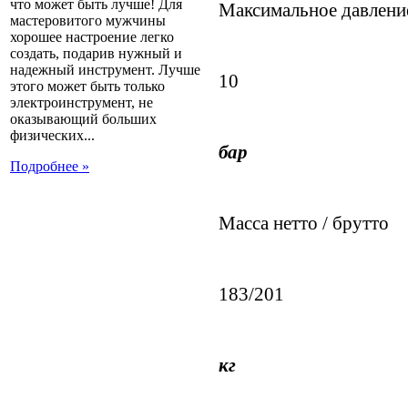
что может быть лучше! Для
Максимальное давлени
мастеровитого мужчины
хорошее настроение легко
создать, подарив нужный и
надежный инструмент. Лучше
10
этого может быть только
электроинструмент, не
оказывающий больших
физических...
бар
Подробнее »
Масса нетто / брутто
183/201
кг