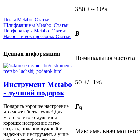
380 +/- 10%
Пилы Metabo. Статьи
Шлифмашины Metabo. Статьи
Перфораторы Metabo. Статьи
В
Насосы и компрессоры. Статьи
Ценная информация
Номинальная частота
50 +/- 1%
Инструмент Metabo
- лучший подарок
Гц
Подарить хорошее настроение -
что может быть лучше! Для
мастеровитого мужчины
хорошее настроение легко
создать, подарив нужный и
Максимальная мощнос
надежный инструмент. Лучше
этого может быть только