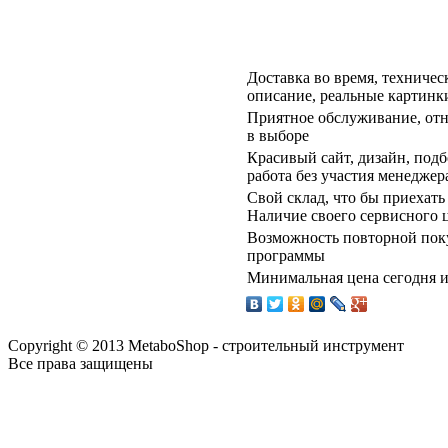
Доставка во время, техничес
описание, реальные картинк
Приятное обслуживание, отн
в выборе
Красивый сайт, дизайн, подбо
работа без участия менеджер
Свой склад, что бы приехат
Наличие своего сервисного 
Возможность повторной поку
программы
Минимальная цена сегодня и 
Copyright © 2013 MetaboShop - строительный инструмент
Все права защищены