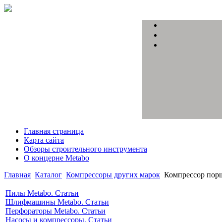
Главная страница
Карта сайта
Обзоры строительного инструмента
О концерне Metabo
Главная
Каталог
Компрессоры других марок
Компрессор пор
Пилы Metabo. Статьи
Шлифмашины Metabo. Статьи
Перфораторы Metabo. Статьи
Насосы и компрессоры. Статьи