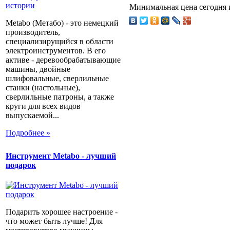
Минимальная цена сегодня и
Metabo (Метабо) - это немецкий
производитель,
специализирущийся в области
электроинструментов. В его
активе - деревообрабатывающие
машины, двойные
шлифовальные, сверлильные
станки (настольные),
сверлильные патроны, а также
круги для всех видов
выпускаемой...
Подробнее »
Инструмент Metabo - лучший
подарок
Подарить хорошее настроение -
что может быть лучше! Для