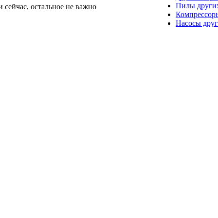
Пилы други
 сейчас, остальное не важно
Компрессор
Насосы друг