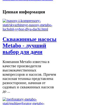
Ценная информация
Скважинные насосы
Metabo - лучший
выбор для дачи
Компания Метабо известна в
качестве производителя
высококачественных
компрессоров и насосов. Причем
насосная техника представлена
разносторонне, начиная от
садовых и скважинных насосов
до ...