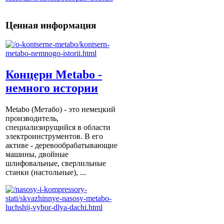
Ценная информация
Концерн Metabo -
немного истории
Metabo (Метабо) - это немецкий
производитель,
специализирущийся в области
электроинструментов. В его
активе - деревообрабатывающие
машины, двойные
шлифовальные, сверлильные
станки (настольные), ...