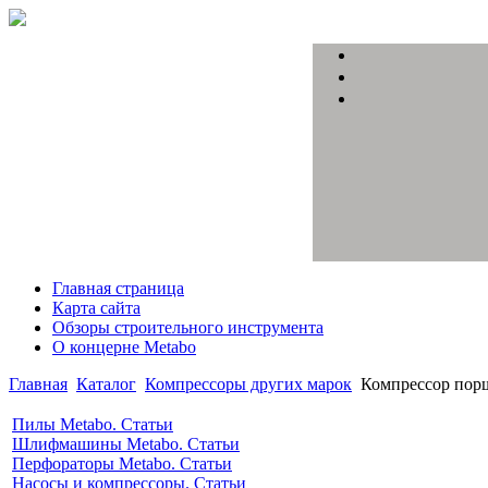
Главная страница
Карта сайта
Обзоры строительного инструмента
О концерне Metabo
Главная
Каталог
Компрессоры других марок
Компрессор пор
Пилы Metabo. Статьи
Шлифмашины Metabo. Статьи
Перфораторы Metabo. Статьи
Насосы и компрессоры. Статьи