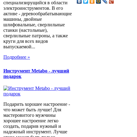
специализирущийся в области
электроинструментов. В его
активе - деревообрабатывающие
машины, двойные
шлифовальные, сверлильные
станки (настольные),
сверлильные патроны, а также
круги для всех видов
выпускаемой...
Подробнее »
Инструмент Metabo - лучший
подарок
Подарить хорошее настроение -
что может быть лучше! Для
мастеровитого мужчины
хорошее настроение легко
создать, подарив нужный и
надежный инструмент. Лучше