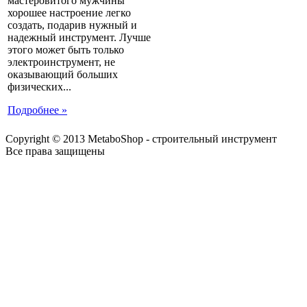
мастеровитого мужчины
хорошее настроение легко
создать, подарив нужный и
надежный инструмент. Лучше
этого может быть только
электроинструмент, не
оказывающий больших
физических...
Подробнее »
Copyright © 2013 MetaboShop - строительный инструмент
Все права защищены