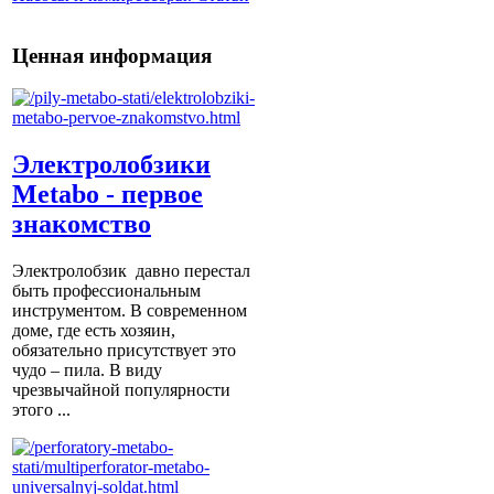
Ценная информация
Электролобзики
Metabo - первое
знакомство
Электролобзик давно перестал
быть профессиональным
инструментом. В современном
доме, где есть хозяин,
обязательно присутствует это
чудо – пила. В виду
чрезвычайной популярности
этого ...