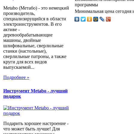
программы
Metabo (Метабо) - это немецкий
Минимальная цена сегодня и
производитель,
специализирущийся в области
электроинструментов. В его
активе -
деревообрабатывающие
машины, двойные
шлифовальные, сверлильные
станки (настольные),
сверлильные патроны, а также
круги для всех видов
выпускаемой...
Подробнее »
Инструмент Metabo - лучший
подарок
Подарить хорошее настроение -
что может быть лучше! Для