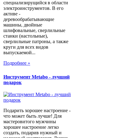
специализирущийся в области
электроинструментов. В его
активе -
деревообрабатывающие
машины, двойные
шлифовальные, сверлильные
станки (настольные),
сверлильные патроны, а также
круги для всех видов
выпускаемой...
Подробнее »
Инструмент Metabo - лучший
подарок
Подарить хорошее настроение -
что может быть лучше! Для
мастеровитого мужчины
хорошее настроение легко
создать, подарив нужный и