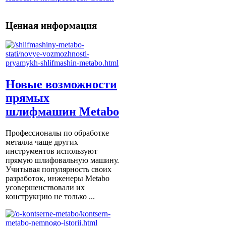
Ценная информация
Новые возможности
прямых
шлифмашин Metabo
Профессионалы по обработке
металла чаще других
инструментов используют
прямую шлифовальную машину.
Учитывая популярность своих
разработок, инженеры Metabo
усовершенствовали их
конструкцию не только ...