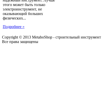
надежный инструмент. Лучше
этого может быть только
электроинструмент, не
оказывающий больших
физических...
Подробнее »
Copyright © 2013 MetaboShop - строительный инструмент
Все права защищены