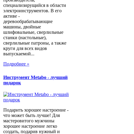
специализирущийся в области
электроинструментов. В его
активе -
деревообрабатывающие
машины, двойные
шлифовальные, сверлильные
станки (настольные),
сверлильные патроны, а также
круги для всех видов
выпускаемой...
Подробнее »
Инструмент Metabo - лучший
подарок
Подарить хорошее настроение -
что может быть лучше! Для
мастеровитого мужчины
хорошее настроение легко
создать, подарив нужный и