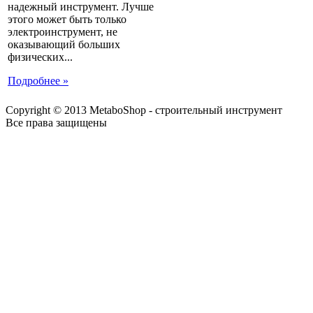
надежный инструмент. Лучше
этого может быть только
электроинструмент, не
оказывающий больших
физических...
Подробнее »
Copyright © 2013 MetaboShop - строительный инструмент
Все права защищены