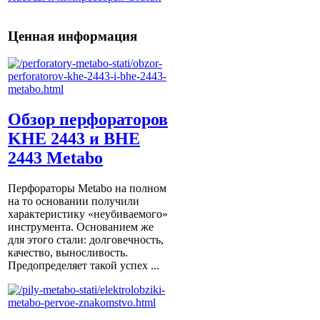
Ценная информация
Обзор перфораторов
KHE 2443 и BHE
2443 Metabo
Перфораторы Metabo на полном
на то основании получили
характеристику «неубиваемого»
инструмента. Основанием же
для этого стали: долговечность,
качество, выносливость.
Предопределяет такой успех ...