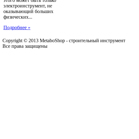
этого может быть только
электроинструмент, не
оказывающий больших
физических...
Подробнее »
Copyright © 2013 MetaboShop - строительный инструмент
Все права защищены