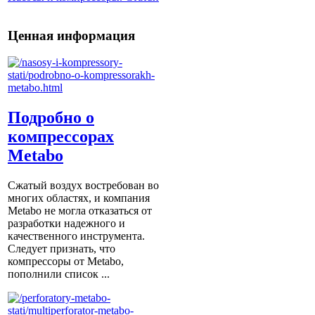
Ценная информация
Подробно о
компрессорах
Metabo
Сжатый воздух востребован во
многих областях, и компания
Metabo не могла отказаться от
разработки надежного и
качественного инструмента.
Следует признать, что
компрессоры от Metabо,
пополнили список ...