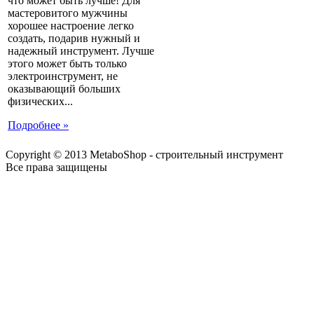
что может быть лучше! Для
мастеровитого мужчины
хорошее настроение легко
создать, подарив нужный и
надежный инструмент. Лучше
этого может быть только
электроинструмент, не
оказывающий больших
физических...
Подробнее »
Copyright © 2013 MetaboShop - строительный инструмент
Все права защищены