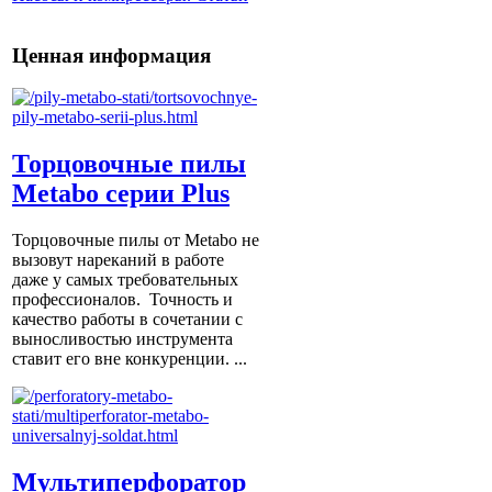
Ценная информация
Торцовочные пилы
Metabo серии Plus
Торцовочные пилы от Metabo не
вызовут нареканий в работе
даже у самых требовательных
профессионалов. Точность и
качество работы в сочетании с
выносливостью инструмента
ставит его вне конкуренции. ...
Мультиперфоратор