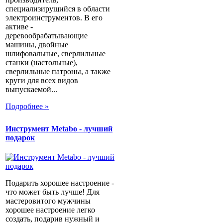
специализирущийся в области
электроинструментов. В его
активе -
деревообрабатывающие
машины, двойные
шлифовальные, сверлильные
станки (настольные),
сверлильные патроны, а также
круги для всех видов
выпускаемой...
Подробнее »
Инструмент Metabo - лучший
подарок
Подарить хорошее настроение -
что может быть лучше! Для
мастеровитого мужчины
хорошее настроение легко
создать, подарив нужный и