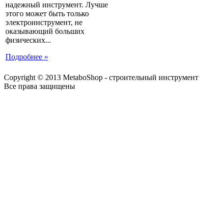
надежный инструмент. Лучше
этого может быть только
электроинструмент, не
оказывающий больших
физических...
Подробнее »
Copyright © 2013 MetaboShop - строительный инструмент
Все права защищены