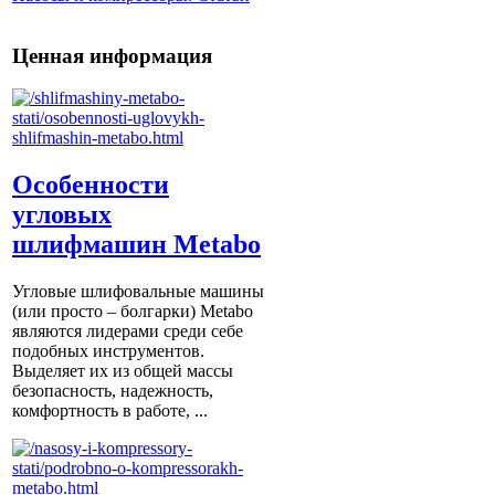
Ценная информация
Особенности
угловых
шлифмашин Metabo
Угловые шлифовальные машины
(или просто – болгарки) Мetabo
являются лидерами среди себе
подобных инструментов.
Выделяет их из общей массы
безопасность, надежность,
комфортность в работе, ...