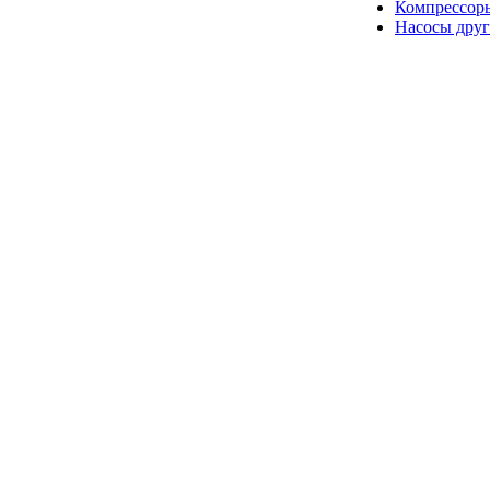
Компрессор
Насосы друг