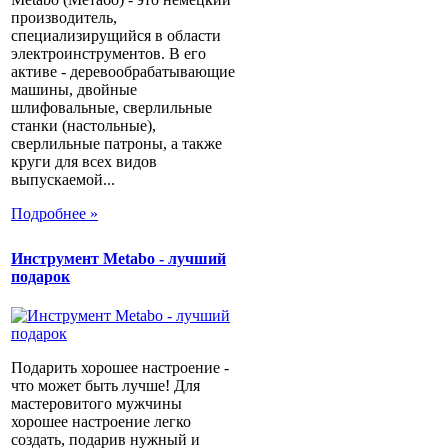
производитель,
специализирущийся в области
электроинструментов. В его
активе - деревообрабатывающие
машины, двойные
шлифовальные, сверлильные
станки (настольные),
сверлильные патроны, а также
круги для всех видов
выпускаемой...
Подробнее »
Инструмент Metabo - лучший
подарок
Подарить хорошее настроение -
что может быть лучше! Для
мастеровитого мужчины
хорошее настроение легко
создать, подарив нужный и