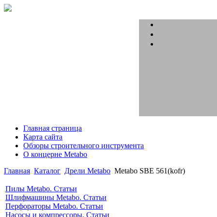
Главная страница
Карта сайта
Обзоры строительного инструмента
О концерне Metabo
Главная
Каталог
Дрели Metabo
Metabo SBE 561(kofr)
Пилы Metabo. Статьи
Шлифмашины Metabo. Статьи
Перфораторы Metabo. Статьи
Насосы и компрессоры. Статьи