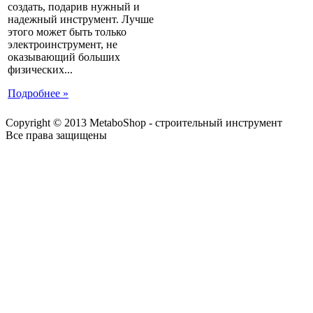
создать, подарив нужный и
надежный инструмент. Лучше
этого может быть только
электроинструмент, не
оказывающий больших
физических...
Подробнее »
Copyright © 2013 MetaboShop - строительный инструмент
Все права защищены