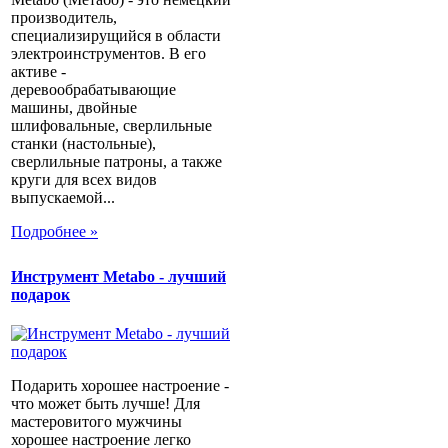
производитель,
специализирущийся в области
электроинструментов. В его
активе -
деревообрабатывающие
машины, двойные
шлифовальные, сверлильные
станки (настольные),
сверлильные патроны, а также
круги для всех видов
выпускаемой...
Подробнее »
Инструмент Metabo - лучший
подарок
Подарить хорошее настроение -
что может быть лучше! Для
мастеровитого мужчины
хорошее настроение легко