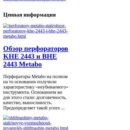
Ценная информация
Обзор перфораторов
KHE 2443 и BHE
2443 Metabo
Перфораторы Metabo на полном
на то основании получили
характеристику «неубиваемого»
инструмента. Основанием же
для этого стали: долговечность,
качество, выносливость.
Предопределяет такой успех ...