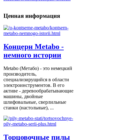
Ценная информация
Концерн Metabo -
немного истории
Metabo (Метабо) - это немецкий
производитель,
специализирущийся в области
электроинструментов. В его
активе - деревообрабатывающие
машины, двойные
шлифовальные, сверлильные
станки (настольные), ...
Торцовочные пилы