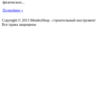
физических...
Подробнее »
Copyright © 2013 MetaboShop - строительный инструмент
Все права защищены