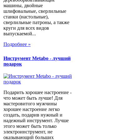
машины, двойные
шлифовальные, сверлильные
станки (настольные),
сверлильные патроны, а также
круги для всех видов
выпускаемой...
Подробнее »
Инструмент Metabo - лучший
подарок
Подарить хорошее настроение -
что может быть лучше! Для
мастеровитого мужчины
хорошее настроение легко
создать, подарив нужный и
надежный инструмент. Лучше
этого может быть только
электроинструмент, не
оказывающий больших