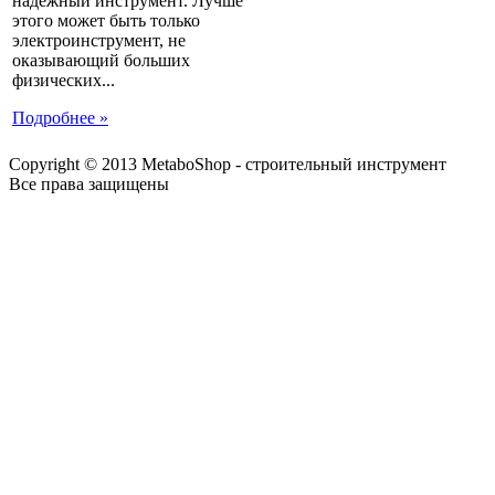
надежный инструмент. Лучше
этого может быть только
электроинструмент, не
оказывающий больших
физических...
Подробнее »
Copyright © 2013 MetaboShop - строительный инструмент
Все права защищены