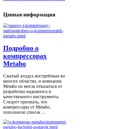
Ценная информация
Подробно о
компрессорах
Metabo
Сжатый воздух востребован во
многих областях, и компания
Metabo не могла отказаться от
разработки надежного и
качественного инструмента.
Следует признать, что
компрессоры от Metabо,
пополнили список ...