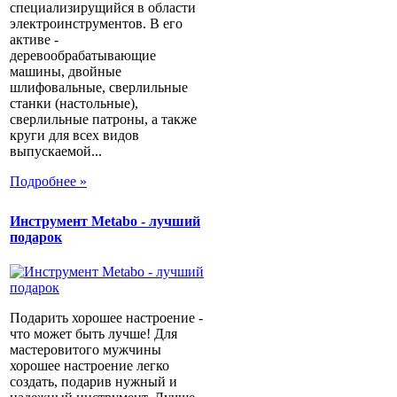
специализирущийся в области
электроинструментов. В его
активе -
деревообрабатывающие
машины, двойные
шлифовальные, сверлильные
станки (настольные),
сверлильные патроны, а также
круги для всех видов
выпускаемой...
Подробнее »
Инструмент Metabo - лучший
подарок
Подарить хорошее настроение -
что может быть лучше! Для
мастеровитого мужчины
хорошее настроение легко
создать, подарив нужный и