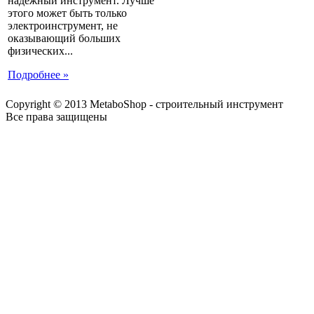
надежный инструмент. Лучше
этого может быть только
электроинструмент, не
оказывающий больших
физических...
Подробнее »
Copyright © 2013 MetaboShop - строительный инструмент
Все права защищены