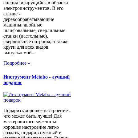
специализирущийся в области
электроинструментов. В его
активе -
деревообрабатывающие
машины, двойные
шлифовальные, сверлильные
станки (настольные),
сверлильные патроны, а также
круги для всех видов
выпускаемой...
Подробнее »
Инструмент Metabo - лучший
подарок
Подарить хорошее настроение -
что может быть лучше! Для
мастеровитого мужчины
хорошее настроение легко
создать, подарив нужный и