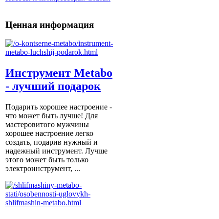
Ценная информация
Инструмент Metabo
- лучший подарок
Подарить хорошее настроение -
что может быть лучше! Для
мастеровитого мужчины
хорошее настроение легко
создать, подарив нужный и
надежный инструмент. Лучше
этого может быть только
электроинструмент, ...