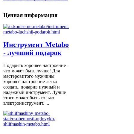
Ценная информация
Инструмент Metabo
- лучший подарок
Подарить хорошее настроение -
что может быть лучше! Для
мастеровитого мужчины
хорошее настроение легко
создать, подарив нужный и
надежный инструмент. Лучше
этого может быть только
электроинструмент, ...