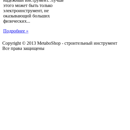
надежный инструмент. Лучше
этого может быть только
электроинструмент, не
оказывающий больших
физических...
Подробнее »
Copyright © 2013 MetaboShop - строительный инструмент
Все права защищены