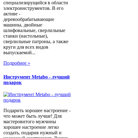
специализирущийся в области
электроинструментов. В его
активе -
деревообрабатывающие
машины, двойные
шлифовальные, сверлильные
станки (настольные),
сверлильные патроны, а также
круги для всех видов
выпускаемой...
Подробнее »
Инструмент Metabo - лучший
подарок
Подарить хорошее настроение -
что может быть лучше! Для
мастеровитого мужчины
хорошее настроение легко
создать, подарив нужный и