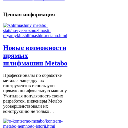
Ценная информация
Новые возможности
прямых
шлифмашин Metabo
Профессионалы по обработке
металла чаще других
инструментов используют
прямую шлифовальную машину.
Учитывая популярность своих
разработок, инженеры Metabo
усовершенствовали их
конструкцию не только ...