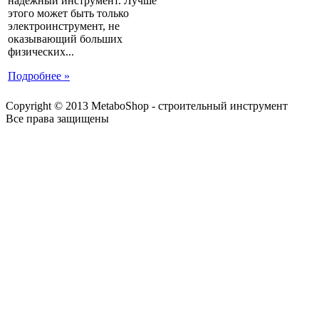
надежный инструмент. Лучше
этого может быть только
электроинструмент, не
оказывающий больших
физических...
Подробнее »
Copyright © 2013 MetaboShop - строительный инструмент
Все права защищены