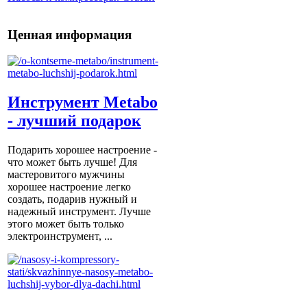
Ценная информация
Инструмент Metabo
- лучший подарок
Подарить хорошее настроение -
что может быть лучше! Для
мастеровитого мужчины
хорошее настроение легко
создать, подарив нужный и
надежный инструмент. Лучше
этого может быть только
электроинструмент, ...