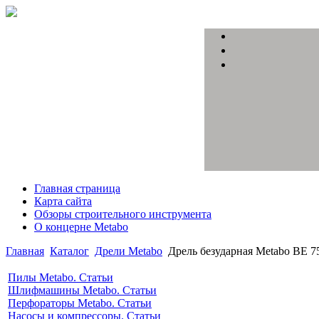
Главная страница
Карта сайта
Обзоры строительного инструмента
О концерне Metabo
Главная
Каталог
Дрели Metabo
Дрель безударная Metabo BE 
Пилы Metabo. Статьи
Шлифмашины Metabo. Статьи
Перфораторы Metabo. Статьи
Насосы и компрессоры. Статьи