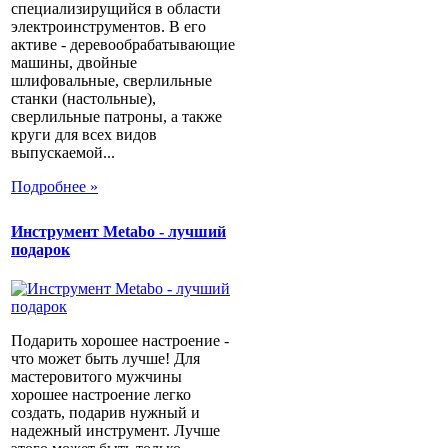
специализирущийся в области
электроинструментов. В его
активе - деревообрабатывающие
машины, двойные
шлифовальные, сверлильные
станки (настольные),
сверлильные патроны, а также
круги для всех видов
выпускаемой...
Подробнее »
Инструмент Metabo - лучший
подарок
Подарить хорошее настроение -
что может быть лучше! Для
мастеровитого мужчины
хорошее настроение легко
создать, подарив нужный и
надежный инструмент. Лучше