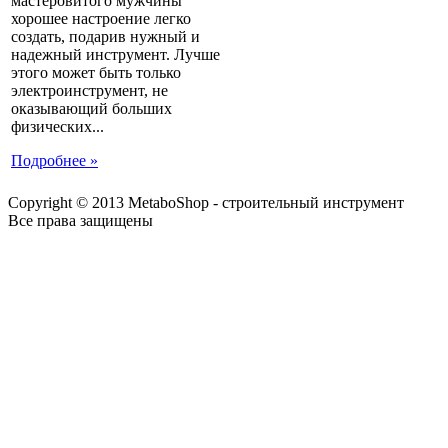
мастеровитого мужчины
хорошее настроение легко
создать, подарив нужный и
надежный инструмент. Лучше
этого может быть только
электроинструмент, не
оказывающий больших
физических...
Подробнее »
Copyright © 2013 MetaboShop - строительный инструмент
Все права защищены