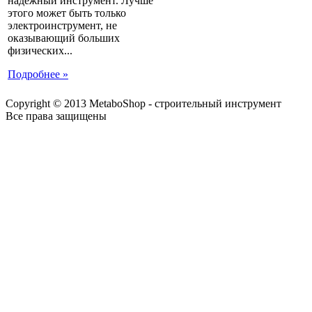
надежный инструмент. Лучше
этого может быть только
электроинструмент, не
оказывающий больших
физических...
Подробнее »
Copyright © 2013 MetaboShop - строительный инструмент
Все права защищены