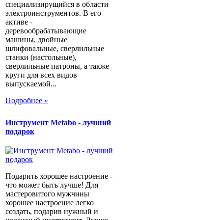
специализирущийся в области
электроинструментов. В его
активе -
деревообрабатывающие
машины, двойные
шлифовальные, сверлильные
станки (настольные),
сверлильные патроны, а также
круги для всех видов
выпускаемой...
Подробнее »
Инструмент Metabo - лучший
подарок
Подарить хорошее настроение -
что может быть лучше! Для
мастеровитого мужчины
хорошее настроение легко
создать, подарив нужный и