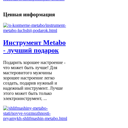
Ценная информация
Инструмент Metabo
- лучший подарок
Подарить хорошее настроение -
что может быть лучше! Для
мастеровитого мужчины
хорошее настроение легко
создать, подарив нужный и
надежный инструмент. Лучше
этого может быть только
электроинструмент, ...