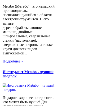
Metabo (Метабо) - это немецкий
производитель,
специализирущийся в области
электроинструментов. В его
активе -
деревообрабатывающие
машины, двойные
шлифовальные, сверлильные
станки (настольные),
сверлильные патроны, а также
круги для всех видов
выпускаемой...
Подробнее »
Инструмент Metabo - лучший
подарок
Подарить хорошее настроение -
что может быть лучше! Для