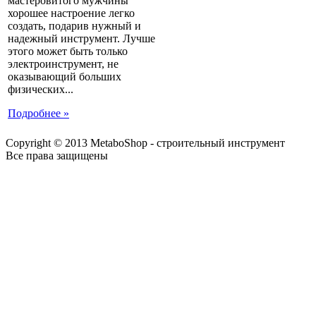
мастеровитого мужчины
хорошее настроение легко
создать, подарив нужный и
надежный инструмент. Лучше
этого может быть только
электроинструмент, не
оказывающий больших
физических...
Подробнее »
Copyright © 2013 MetaboShop - строительный инструмент
Все права защищены