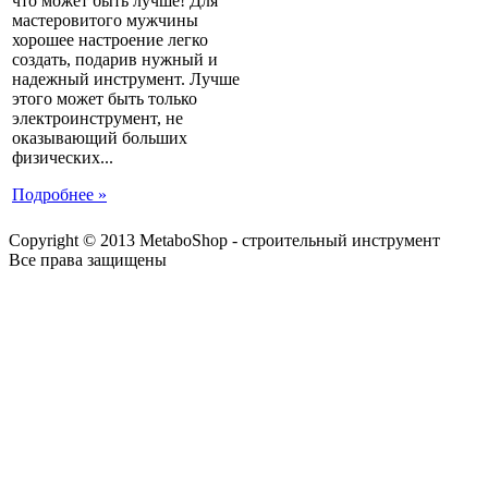
что может быть лучше! Для
мастеровитого мужчины
хорошее настроение легко
создать, подарив нужный и
надежный инструмент. Лучше
этого может быть только
электроинструмент, не
оказывающий больших
физических...
Подробнее »
Copyright © 2013 MetaboShop - строительный инструмент
Все права защищены