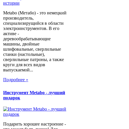
Metabo (Метабо) - это немецкий
производитель,
специализирущийся в области
электроинструментов. В его
активе -
деревообрабатывающие
машины, двойные
шлифовальные, сверлильные
станки (настольные),
сверлильные патроны, а также
круги для всех видов
выпускаемой...
Подробнее »
Инструмент Metabo - лучший
подарок
Подарить хорошее настроение -