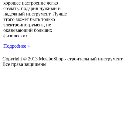
хорошее настроение легко
создать, подарив нужный и
надежный инструмент. Лучше
этого может быть только
электроинструмент, не
оказывающий больших
физических...
Подробнее »
Copyright © 2013 MetaboShop - строительный инструмент
Все права защищены