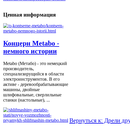
Ценная информация
Концерн Metabo -
немного истории
Metabo (Метабо) - это немецкий
производитель,
специализирущийся в области
электроинструментов. В его
активе - деревообрабатывающие
машины, двойные
шлифовальные, сверлильные
станки (настольные), ...
Вернуться к: Дрели др