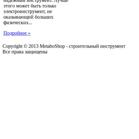
надежный инструмент. Лучше
этого может быть только
электроинструмент, не
оказывающий больших
физических...
Подробнее »
Copyright © 2013 MetaboShop - строительный инструмент
Все права защищены