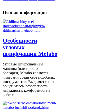
Ценная информация
Особенности
угловых
шлифмашин Metabo
Угловые шлифовальные
машины (или просто –
болгарки) Мetabo являются
лидерами среди себе подобных
инструментов. Выделяет их из
общей массы безопасность,
надежность, комфортность в
работе, ...