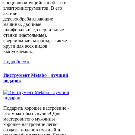
специализирущийся в области
электроинструментов. В его
активе -
деревообрабатывающие
машины, двойные
шлифовальные, сверлильные
станки (настольные),
сверлильные патроны, а также
круги для всех видов
выпускаемой...
Подробнее »
Инструмент Metabo - лучший
подарок
Подарить хорошее настроение -
что может быть лучше! Для
мастеровитого мужчины
хорошее настроение легко
создать, подарив нужный и