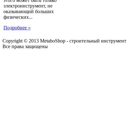
этого может быть только
электроинструмент, не
оказывающий больших
физических...
Подробнее »
Copyright © 2013 MetaboShop - строительный инструмент
Все права защищены