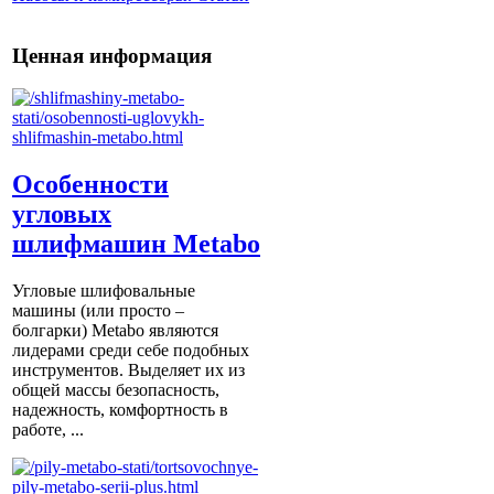
Ценная информация
Особенности
угловых
шлифмашин Metabo
Угловые шлифовальные
машины (или просто –
болгарки) Мetabo являются
лидерами среди себе подобных
инструментов. Выделяет их из
общей массы безопасность,
надежность, комфортность в
работе, ...