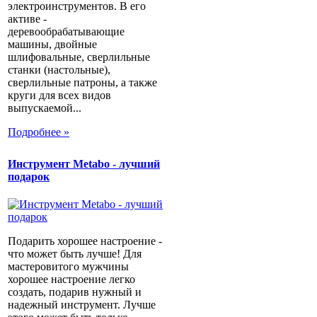
электроинструментов. В его
активе -
деревообрабатывающие
машины, двойные
шлифовальные, сверлильные
станки (настольные),
сверлильные патроны, а также
круги для всех видов
выпускаемой...
Подробнее »
Инструмент Metabo - лучший
подарок
Подарить хорошее настроение -
что может быть лучше! Для
мастеровитого мужчины
хорошее настроение легко
создать, подарив нужный и
надежный инструмент. Лучше