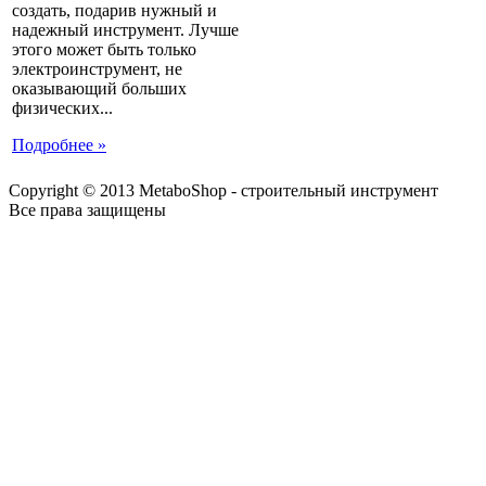
создать, подарив нужный и
надежный инструмент. Лучше
этого может быть только
электроинструмент, не
оказывающий больших
физических...
Подробнее »
Copyright © 2013 MetaboShop - строительный инструмент
Все права защищены