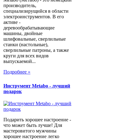
производитель,
специализирущийся в области
электроинструментов. В его
активе -
деревообрабатывающие
машины, двойные
шлифовальные, сверлильные
станки (настольные),
сверлильные патроны, а также
круги для всех видов
выпускаемой...
Подробнее »
Инструмент Metabo - лучший
подарок
Подарить хорошее настроение -
что может быть лучше! Для
мастеровитого мужчины
хорошее настроение легко