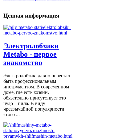
Ценная информация
Электролобзики
Metabo - первое
знакомство
Электролобзик давно перестал
быть профессиональным
инструментом. В современном
доме, где есть хозяин,
обязательно присутствует это
чудо – пила. В виду
чрезвычайной популярности
этого ...